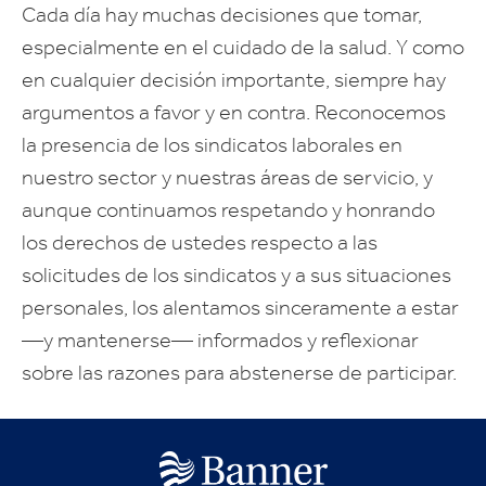
Cada día hay muchas decisiones que tomar,
especialmente en el cuidado de la salud. Y como
en cualquier decisión importante, siempre hay
argumentos a favor y en contra. Reconocemos
la presencia de los sindicatos laborales en
nuestro sector y nuestras áreas de servicio, y
aunque continuamos respetando y honrando
los derechos de ustedes respecto a las
solicitudes de los sindicatos y a sus situaciones
personales, los alentamos sinceramente a estar
—y mantenerse— informados y reflexionar
sobre las razones para abstenerse de participar.