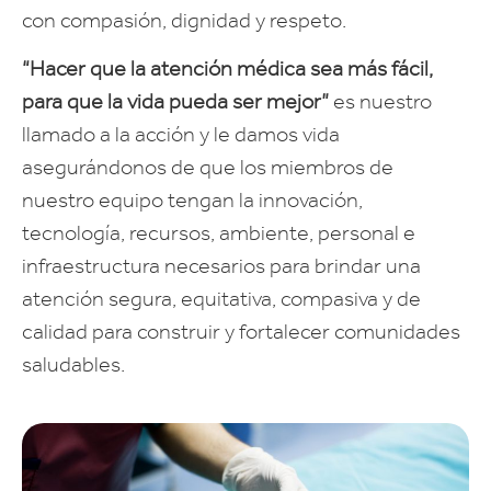
con compasión, dignidad y respeto.
“Hacer que la atención médica sea más fácil,
para que la vida pueda ser mejor”
es nuestro
llamado a la acción y le damos vida
asegurándonos de que los miembros de
nuestro equipo tengan la innovación,
tecnología, recursos, ambiente, personal e
infraestructura necesarios para brindar una
atención segura, equitativa, compasiva y de
calidad para construir y fortalecer comunidades
saludables.