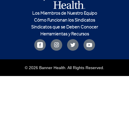
Los Miembros de Nuestro Equipo
Cómo Funcionan los Sindicatos
Sindicatos que se Deben Conocer
Herramientas y Recursos
© 2026 Banner Health. All Rights Reserved.