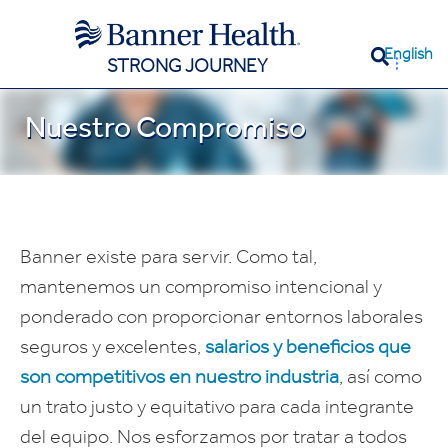
English
STRONG JOURNEY
Nuestro Compromiso
Banner existe para servir. Como tal,
mantenemos un compromiso intencional y
ponderado con proporcionar entornos laborales
seguros y excelentes,
salarios y beneficios que
son competitivos en nuestro industria
, así como
un trato justo y equitativo para cada integrante
del equipo. Nos esforzamos por tratar a todos