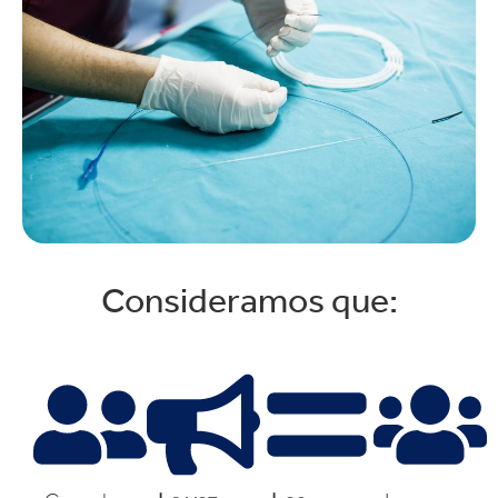
Consideramos que: